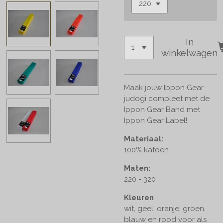
In
winkelwagen
Maak jouw Ippon Gear
judogi compleet met de
Ippon Gear Band met
Ippon Gear Label!
Materiaal:
100% katoen
Maten:
220 - 320
Kleuren
wit, geel, oranje, groen,
blauw en rood voor als